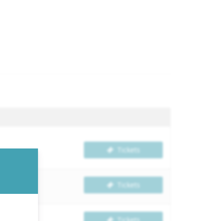
Tickets
Tickets
Tickets