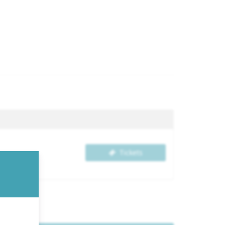
Tickets